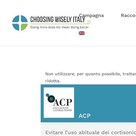
Campagna
Racco
Non utilizzare, per quanto possibile, tratta
ridotta.
ACP
Evitare l’uso abituale dei cortisonic