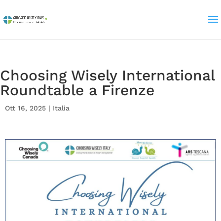
Choosing Wisely International
Roundtable a Firenze
Ott 16, 2025
|
Italia