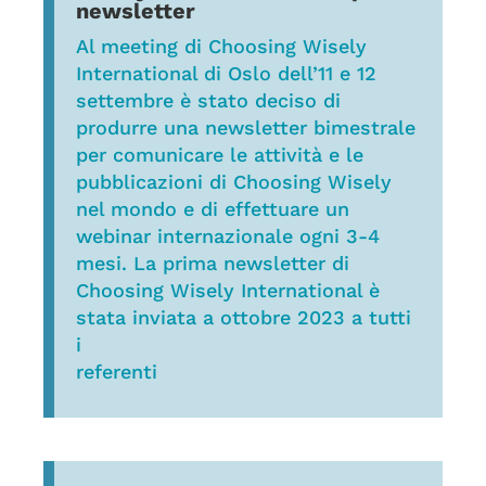
newsletter
Al meeting di Choosing Wisely
International di Oslo dell’11 e 12
settembre è stato deciso di
produrre una newsletter bimestrale
per comunicare le attività e le
pubblicazioni di Choosing Wisely
nel mondo e di effettuare un
webinar internazionale ogni 3-4
mesi. La prima newsletter di
Choosing Wisely International è
stata inviata a ottobre 2023 a tutti
i
referenti