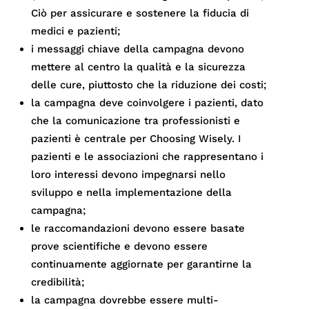
Ciò per assicurare e sostenere la fiducia di
medici e pazienti;
i messaggi chiave della campagna devono
mettere al centro la qualità e la sicurezza
delle cure, piuttosto che la riduzione dei costi;
la campagna deve coinvolgere i pazienti, dato
che la comunicazione tra professionisti e
pazienti è centrale per Choosing Wisely. I
pazienti e le associazioni che rappresentano i
loro interessi devono impegnarsi nello
sviluppo e nella implementazione della
campagna;
le raccomandazioni devono essere basate
prove scientifiche e devono essere
continuamente aggiornate per garantirne la
credibilità;
la campagna dovrebbe essere multi-