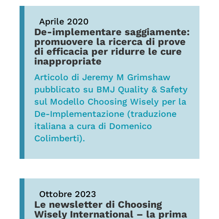
Aprile 2020
De-implementare saggiamente:
promuovere la ricerca di prove
di efficacia per ridurre le cure
inappropriate
Articolo di Jeremy M Grimshaw
pubblicato su BMJ Quality & Safety
sul Modello Choosing Wisely per la
De-Implementazione (traduzione
italiana a cura di Domenico
Colimberti).
Ottobre 2023
Le newsletter di Choosing
Wisely International – la prima