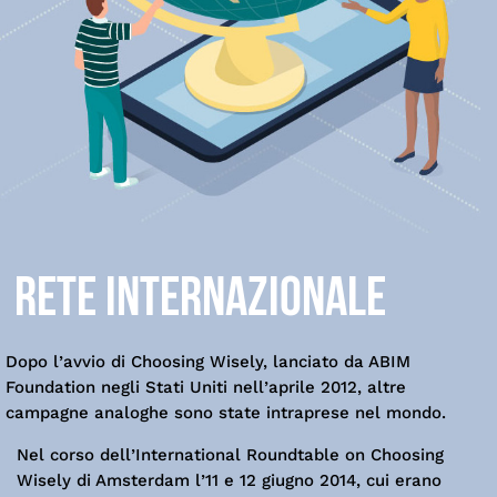
RETE INTERNAZIONALE
Dopo l’avvio di Choosing Wisely, lanciato da ABIM
Foundation negli Stati Uniti nell’aprile 2012, altre
campagne analoghe sono state intraprese nel mondo.
Nel corso dell’International Roundtable on Choosing
Wisely di Amsterdam l’11 e 12 giugno 2014, cui erano