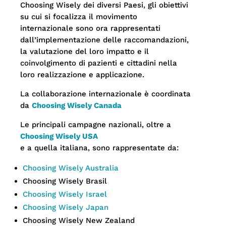
Choosing Wisely dei diversi Paesi, gli obiettivi
su cui si focalizza il movimento
internazionale sono ora rappresentati
dall’implementazione delle raccomandazioni,
la valutazione del loro impatto e il
coinvolgimento di pazienti e cittadini nella
loro realizzazione e applicazione.
La collaborazione internazionale è coordinata
da
Choosing Wisely Canada
Le principali campagne nazionali, oltre a
Choosing Wisely USA
e a quella italiana, sono rappresentate da:
Choosing Wisely Australia
Choosing Wisely Brasil
Choosing Wisely Israel
Choosing Wisely Japan
Choosing Wisely New Zealand