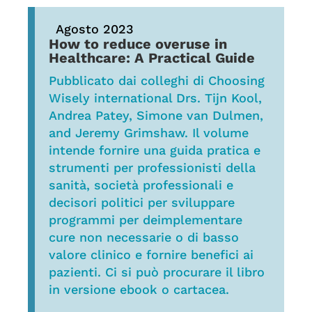
Agosto 2023
How to reduce overuse in
Healthcare: A Practical Guide
Pubblicato dai colleghi di Choosing
Wisely international Drs. Tijn Kool,
Andrea Patey, Simone van Dulmen,
and Jeremy Grimshaw. Il volume
intende fornire una guida pratica e
strumenti per professionisti della
sanità, società professionali e
decisori politici per sviluppare
programmi per deimplementare
cure non necessarie o di basso
valore clinico e fornire benefici ai
pazienti. Ci si può procurare il libro
in versione ebook o cartacea.