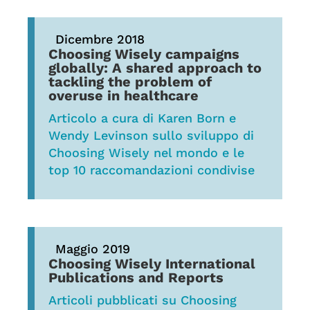
Dicembre 2018
Choosing Wisely campaigns
globally: A shared approach to
tackling the problem of
overuse in healthcare
Articolo a cura di Karen Born e
Wendy Levinson sullo sviluppo di
Choosing Wisely nel mondo e le
top 10 raccomandazioni condivise
Maggio 2019
Choosing Wisely International
Publications and Reports
Articoli pubblicati su Choosing