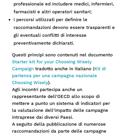
professionale ed includere medici, infermieri,
farmacisti e altri operatori sanitari;
i percorsi utilizzati per definire le
raccomandazioni devono essere trasparenti e
gli eventuali conflitti di interesse
preventivamente dichiarati.
Questi principi sono contenuti nel documento
Starter kit for your Choosing Wisely
Campaign
tradotto anche in italiano (
Kit di
partenza per una campagna nazionale
Choosing Wisely
).
Agli incontri partecipa anche un
rappresentante dell’OECD allo scopo di
mettere a punto un sistema di indicatori per
la valutazione dell’impatto delle campagne
intraprese dai diversi Paesi.
A seguito della pubblicazione di numerose
raccomandazioni da parte delle campagne