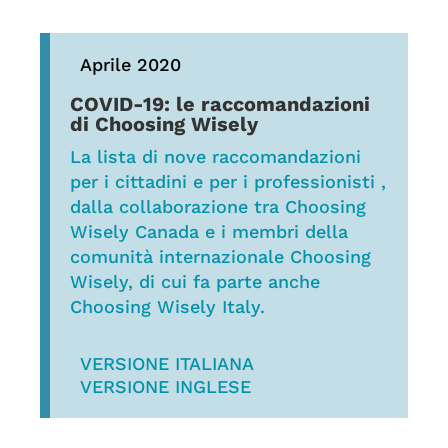
Aprile 2020
COVID-19: le raccomandazioni
di Choosing Wisely
La lista di nove raccomandazioni
per i cittadini e per i professionisti ,
dalla collaborazione tra Choosing
Wisely Canada e i membri della
comunità internazionale Choosing
Wisely, di cui fa parte anche
Choosing Wisely Italy.
VERSIONE ITALIANA
VERSIONE INGLESE