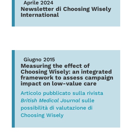
Aprile 2024
Newsletter di Choosing Wisely
International
Giugno 2015
Measuring the effect of
Choosing Wisely: an integrated
framework to assess campaign
impact on low-value care
Articolo pubblicato sulla rivista
British Medical Journal
sulle
possibilità di valutazione di
Choosing Wisely