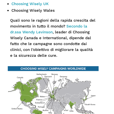
Choosing Wisely UK
Choosing Wisely Wales
Quali sono le ragioni della rapida crescita del
movimento in tutto il mondo?
Secondo la
dr.ssa Wendy Levinson
, leader di Choosing
Wisely Canada e International, dipende dal
fatto che le campagne sono condotte dai
clinici, con l’obiettivo di migliorare la qualità
e la sicurezza delle cure.