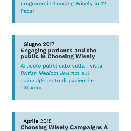
programmi Choosing Wisely in 12
Paesi
Giugno 2017
Engaging patients and the
public in Choosing Wisely
Articolo pubblicato sulla rivista
British Medical Journal
sul
coinvolgimento di pazienti e
cittadini
Aprile 2018
Choosing Wisely Campaigns A