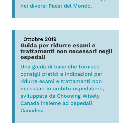
nei diversi Paesi del Mondo.
Ottobre 2019
Guida per ridurre esami e
trattamenti non necessari negli
ospedali
Una guida di base che fornisce
consigli pratici e indicazioni per
ridurre esami e trattamenti non
necessari in ambito ospedaliero,
sviluppata da Choosing Wisely
Canada insieme ad ospedali
Canadesi.