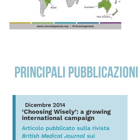
PRINCIPALI PUBBLICAZIONI
Dicembre 2014
‘Choosing Wisely’: a growing
international campaign
Articolo pubblicato sulla rivista
British Medical Journal
sui