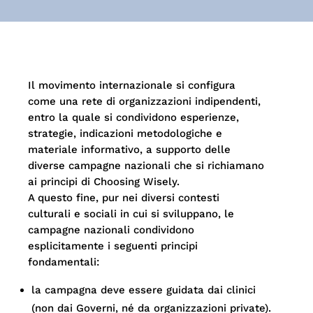
Il movimento internazionale si configura
come una rete di organizzazioni indipendenti,
entro la quale si condividono esperienze,
strategie, indicazioni metodologiche e
materiale informativo, a supporto delle
diverse campagne nazionali che si richiamano
ai principi di Choosing Wisely.
A questo fine, pur nei diversi contesti
culturali e sociali in cui si sviluppano, le
campagne nazionali condividono
esplicitamente i seguenti principi
fondamentali:
la campagna deve essere guidata dai clinici
(non dai Governi, né da organizzazioni private).