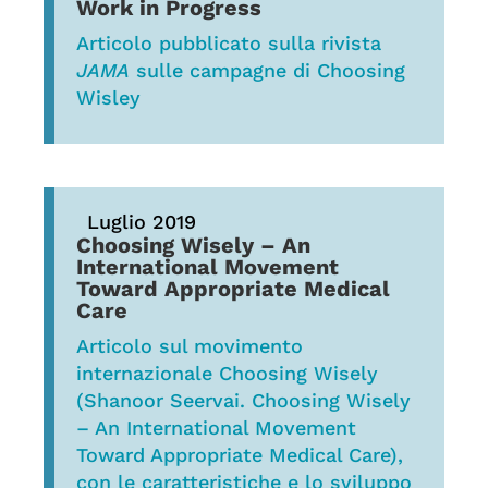
Work in Progress
Articolo pubblicato sulla rivista
JAMA
sulle campagne di Choosing
Wisley
Luglio 2019
Choosing Wisely – An
International Movement
Toward Appropriate Medical
Care
Articolo sul movimento
internazionale Choosing Wisely
(Shanoor Seervai. Choosing Wisely
– An International Movement
Toward Appropriate Medical Care),
con le caratteristiche e lo sviluppo