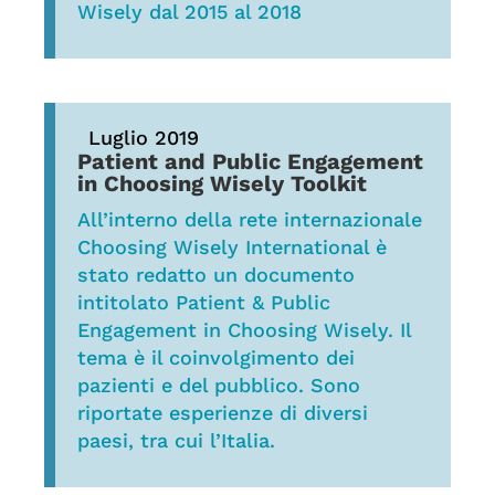
Wisely dal 2015 al 2018
Luglio 2019
Patient and Public Engagement
in Choosing Wisely Toolkit
All’interno della rete internazionale
Choosing Wisely International è
stato redatto un documento
intitolato Patient & Public
Engagement in Choosing Wisely. Il
tema è il coinvolgimento dei
pazienti e del pubblico. Sono
riportate esperienze di diversi
paesi, tra cui l’Italia.