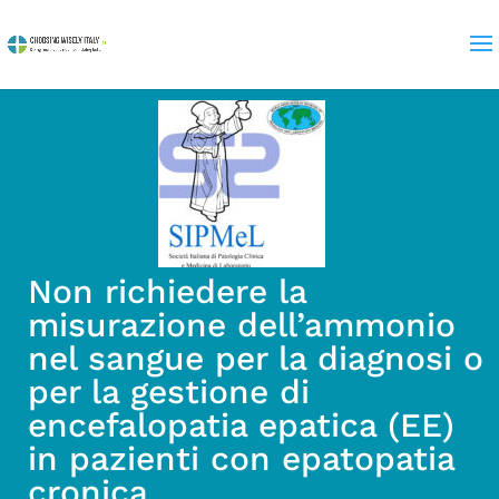
Non richiedere la
misurazione dell’ammonio
nel sangue per la diagnosi o
per la gestione di
encefalopatia epatica (EE)
in pazienti con epatopatia
cronica.