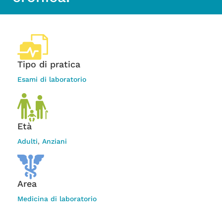
Tipo di pratica
Esami di laboratorio
Età
Adulti
,
Anziani
Area
Medicina di laboratorio