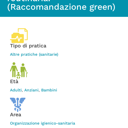
(Raccomandazione green)
Tipo di pratica
Altre pratiche (sanitarie)
Età
Adulti
,
Anziani
,
Bambini
Area
Organizzazione igienico-sanitaria