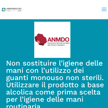
Non sostituire l’igiene delle
mani con l’utilizzo dei
guanti monouso non sterili.
Utilizzare il prodotto a base
alcolica come prima scelta
per l’igiene delle mani
routinaria.