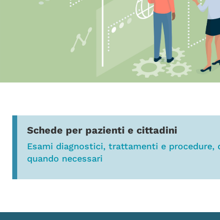
Schede per pazienti e cittadini
Esami diagnostici, trattamenti e procedure, q
quando necessari