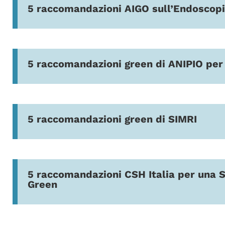
5 raccomandazioni AIGO sull’Endoscopi
5 raccomandazioni green di ANIPIO per g
5 raccomandazioni green di SIMRI
5 raccomandazioni CSH Italia per una 
Green