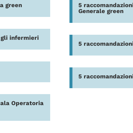
a green
5 raccomandazioni
Generale green
li infermieri
5 raccomandazioni
5 raccomandazioni
Sala Operatoria