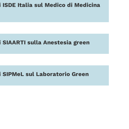
 ISDE Italia sul Medico di Medicina
 SIAARTI sulla Anestesia green
 SIPMeL sul Laboratorio Green