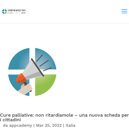
Cure palliative: non ritardiamole – una nuova scheda per
i cittadini
da
appcademy
|
Mar 25, 2022
|
Italia