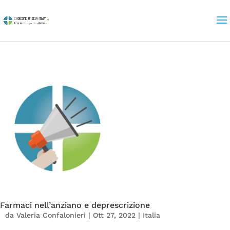
Farmaci nell’anziano e deprescrizione
da
Valeria Confalonieri
|
Ott 27, 2022
|
Italia