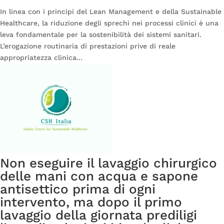
In linea con i principi del Lean Management e della Sustainable
Healthcare, la riduzione degli sprechi nei processi clinici è una
leva fondamentale per la sostenibilità dei sistemi sanitari.
L’erogazione routinaria di prestazioni prive di reale
appropriatezza clinica...
Non eseguire il lavaggio chirurgico
delle mani con acqua e sapone
antisettico prima di ogni
intervento, ma dopo il primo
lavaggio della giornata prediligi