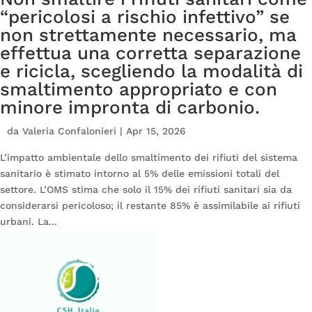
“pericolosi a rischio infettivo” se
non strettamente necessario, ma
effettua una corretta separazione
e ricicla, scegliendo la modalità di
smaltimento appropriato e con
minore impronta di carbonio.
da
Valeria Confalonieri
|
Apr 15, 2026
L’impatto ambientale dello smaltimento dei rifiuti del sistema
sanitario è stimato intorno al 5% delle emissioni totali del
settore. L’OMS stima che solo il 15% dei rifiuti sanitari sia da
considerarsi pericoloso; il restante 85% è assimilabile ai rifiuti
urbani. La...