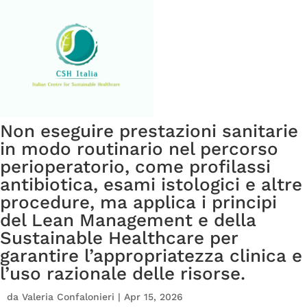
Non eseguire prestazioni sanitarie
in modo routinario nel percorso
perioperatorio, come profilassi
antibiotica, esami istologici e altre
procedure, ma applica i principi
del Lean Management e della
Sustainable Healthcare per
garantire l’appropriatezza clinica e
l’uso razionale delle risorse.
da
Valeria Confalonieri
|
Apr 15, 2026