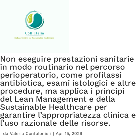
Non eseguire prestazioni sanitarie
in modo routinario nel percorso
perioperatorio, come profilassi
antibiotica, esami istologici e altre
procedure, ma applica i principi
del Lean Management e della
Sustainable Healthcare per
garantire l’appropriatezza clinica e
l’uso razionale delle risorse.
da
Valeria Confalonieri
|
Apr 15, 2026