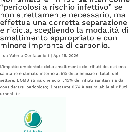
“pericolosi a rischio infettivo” se
non strettamente necessario, ma
effettua una corretta separazione
e ricicla, scegliendo la modalità di
smaltimento appropriato e con
minore impronta di carbonio.
da
Valeria Confalonieri
|
Apr 15, 2026
L’impatto ambientale dello smaltimento dei rifiuti del sistema
sanitario è stimato intorno al 5% delle emissioni totali del
settore. L’OMS stima che solo il 15% dei rifiuti sanitari sia da
considerarsi pericoloso; il restante 85% è assimilabile ai rifiuti
urbani. La...