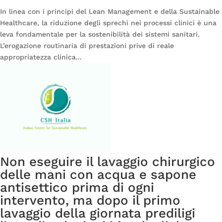
In linea con i principi del Lean Management e della Sustainable
Healthcare, la riduzione degli sprechi nei processi clinici è una
leva fondamentale per la sostenibilità dei sistemi sanitari.
L’erogazione routinaria di prestazioni prive di reale
appropriatezza clinica...
Non eseguire il lavaggio chirurgico
delle mani con acqua e sapone
antisettico prima di ogni
intervento, ma dopo il primo
lavaggio della giornata prediligi