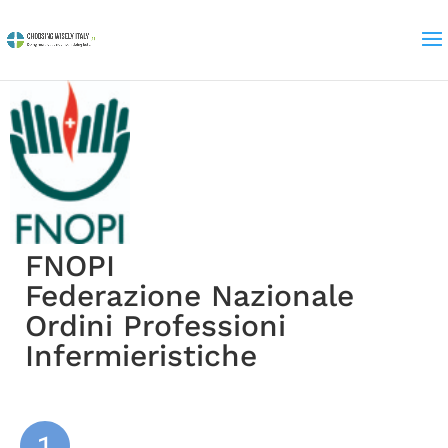
FNOPI
Federazione Nazionale
Ordini Professioni
Infermieristiche