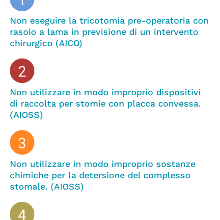
Non eseguire la tricotomia pre-operatoria con
rasoio a lama in previsione di un intervento
chirurgico (AICO)
Non utilizzare in modo improprio dispositivi
di raccolta per stomie con placca convessa.
(AIOSS)
Non utilizzare in modo improprio sostanze
chimiche per la detersione del complesso
stomale. (AIOSS)