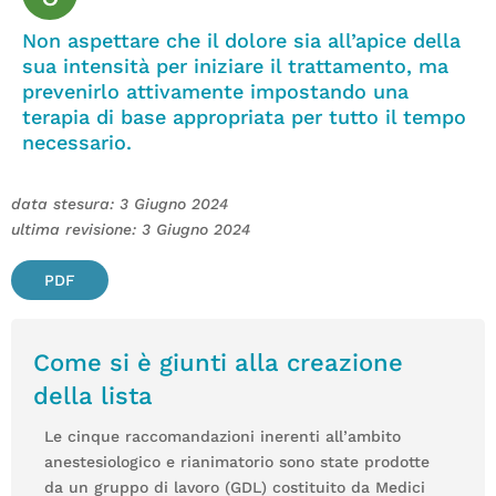
Non aspettare che il dolore sia all’apice della
sua intensità per iniziare il trattamento, ma
prevenirlo attivamente impostando una
terapia di base appropriata per tutto il tempo
necessario.
data stesura: 3 Giugno 2024
ultima revisione: 3 Giugno 2024
PDF
Come si è giunti alla creazione
della lista
Le cinque raccomandazioni inerenti all’ambito
anestesiologico e rianimatorio sono state prodotte
da un gruppo di lavoro (GDL) costituito da Medici