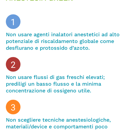
Non usare agenti inalatori anestetici ad alto
potenziale di riscaldamento globale come
desflurano e protossido d’azoto.
Non usare flussi di gas freschi elevati;
prediligi un basso flusso e la minima
concentrazione di ossigeno utile.
Non scegliere tecniche anestesiologiche,
materiali/device e comportamenti poco