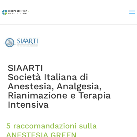
SIAARTI
Società Italiana di
Anestesia, Analgesia,
Rianimazione e Terapia
Intensiva
5 raccomandazioni sulla
ANESTESIA GREEN