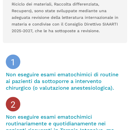
Riciclo dei materiali, Raccolta differenziata,
Recupero), sono state sviluppate mediante una
adeguata revisione della letteratura internazionale in
materia e condivise con il Consiglio Direttivo SIAARTI
2025-2027, che le ha sottoposte a revisione.
Non eseguire esami ematochimici di routine
ai pazienti da sottoporre a intervento
chirurgico (o valutazione anestesiologica).
Non eseguire esami ematochimici
routinariamente e quotidianamente nei