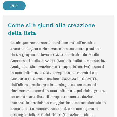
PDF
Come si è giunti alla creazione
della lista
Le cinque raccomandazioni inerenti all’ambito
anestesiologico e rianimatorio sono state prodotte
da un gruppo di lavoro (GDL) costituito da Medici
Anestesisti della SIAARTI (Società Italiana Anestesia,
Analgesia, Rianimazione e Terapia intensiva) esperti
in sostenibilità. Il GDL, composto da membri del
Comitato di Comunicazione 2022-2024 SIAARTI,
dall’allora presidente incoming e da anestesisti-
rianimatori esperti in sostenibilità e politiche green,
ha stilato una lista di cinque raccomandazioni
inerenti le pratiche a maggior impatto ambientale in
anestesia. Le raccomandazioni, che accolgono la
strategia delle 5 R dei rifiuti (Riduzione, Riuso,