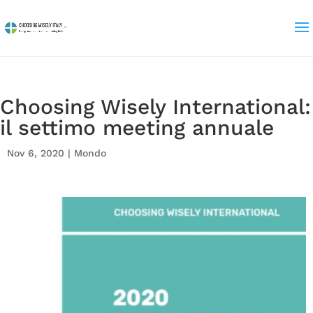
Choosing Wisely International:
il settimo meeting annuale
Nov 6, 2020
|
Mondo